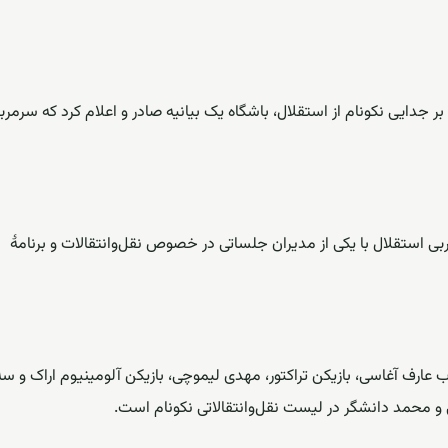
بر جدایی نکونام از استقلال، باشگاه یک بیانیه صادر و اعلام کرد که سرمرب
ی استقلال با یکی از مدیران جلساتی در خصوص نقل‌وانتقالات و برنامۀ
 عارف آغاسی، بازیکن تراکتور، مهدی لیموچی، بازیکن آلومینیوم اراک و سه
 و محمد دانشگر در لیست نقل‌وانتقالاتی نکونام است.