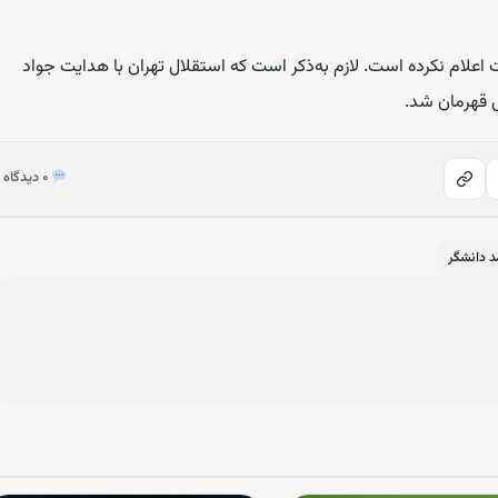
 اعلام نکرده است. لازم به‌ذکر است که استقلال تهران با هدایت جواد
س قهرمان شد.
۰ دیدگاه
 دانشگر