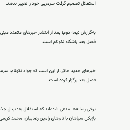
استقلال تصمیم گرفت سرمربی خود را تغییر ندهد.
به‌گزارش
نیمه دوم
؛ بعد از انتشار خبرهای متعدد مبنی 
فصل بعد باشگاه نکونام است.
خبرهای جدید حاکی از این است که جواد نکونام، سرمرب
فصل بعد برگزار کرده است.
برخی رسانه‌ها مدعی شده‌اند که استقلال به‌دنبنال جذب
بازیکن سپاهان با نام‌های رامین رضاییان، محمد کریمی