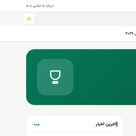
درباره ما
·
تماس با ما
۲
آخرین اخبار
همه ›