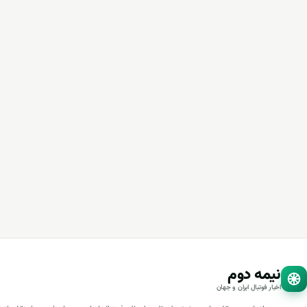
نیمه دوم
اخبار فوتبال ایران و جهان