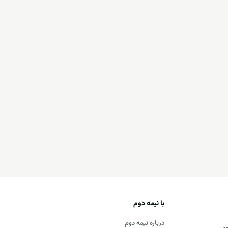
با نیمه دوم
درباره نیمه دوم