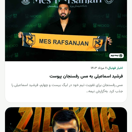
اخبار فوتبال
اخبار فوتبال
۶ مرداد ۱۴۰۳
فرشید اسماعیلی به مس رفسنجان پیوست
مس رفسنجان برای تقویت تیم خود در لیگ بیست و چهارم، فرشید اسماعیلی را
جذب کرد. به‌گزارش نیمه…