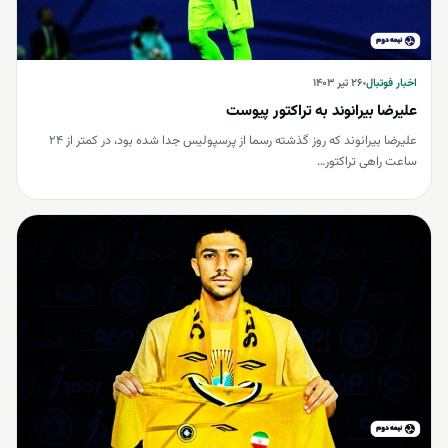
اخبار فوتبال
اخبار فوتبال
۲۶ تیر ۱۴۰۳
علیرضا بیرانوند به تراکتور پیوست
علیرضا بیرانوند که روز گذشته رسما از پرسپولیس جدا شده بود، در کمتر از 24
ساعت راهی تراکتور…