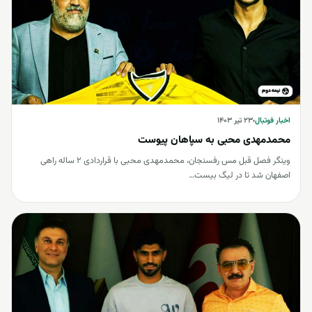
اخبار فوتبال
اخبار فوتبال
۲۳ تیر ۱۴۰۳
محمدمهدی محبی به سپاهان پیوست
وینگر فصل قبل مس رفسنجان، محمدمهدی محبی با قراردادی 2 ساله راهی
اصفهان شد تا در لیگ بیست…