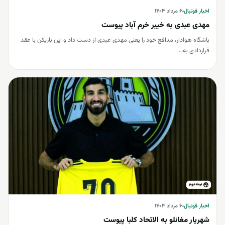
اخبار فوتبال
اخبار فوتبال
۶ مرداد ۱۴۰۳
مهدی عبدی به خیبر خرم آباد پیوست
باشگاه هوادار، مدافع خود را یعنی مهدی عبدی از دست داد و این بازیکن با عقد
قراردادی به…
اخبار فوتبال
اخبار فوتبال
۶ مرداد ۱۴۰۳
شهریار مغانلو به الاتحاد کلبا پیوست