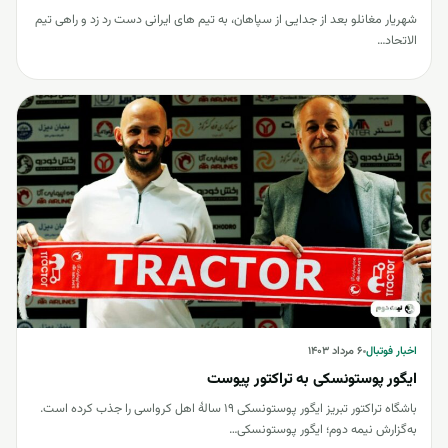
شهریار مغانلو بعد از جدایی از سپاهان، به تیم های ایرانی دست رد زد و راهی تیم
الاتحاد…
اخبار فوتبال
اخبار فوتبال
۶ مرداد ۱۴۰۳
ایگور پوستونسکی به تراکتور پیوست
باشگاه تراکتور تبریز ایگور پوستونسکی 19 سالۀ اهل کرواسی را جذب کرده است.
به‌گزارش نیمه دوم؛ ایگور پوستونسکی…