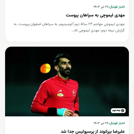
اخبار فوتبال
اخبار فوتبال
۲۶ تیر ۱۴۰۳
مهدی لیموچی به سپاهان پیوست
مهدی لیموچی مهاجم 24 سالۀ تیم آلومینیوم، به سپاهان اصفهان پیوست. به
گزارش نیمه دوم؛ مهدی لیموچی که…
اخبار فوتبال
اخبار فوتبال
۲۶ تیر ۱۴۰۳
علیرضا بیرانوند از پرسپولیس جدا شد