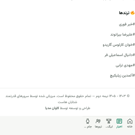
ترندها
#خبر فوری
#علیرضا بیرانوند
#خوان کارلوس گاریدو
#دانیال اسماعیلی فر
#مهدی ترابی
#آلمدین زیلیکیچ
© ۱۴۰۳ - ۱۴۰۵ نیمه دوم — تمام حقوق محفوظ است. میزبانی شده توسط سرورهای قدرتمند
شتابان هاست
طراحی و توسعه توسط
کاوان مدیا
خانه
اخبار
لیگ‌ها
تیم‌ها
جام جهانی