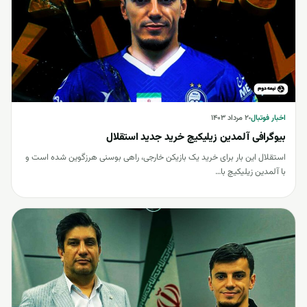
اخبار فوتبال
اخبار فوتبال
۲ مرداد ۱۴۰۳
بیوگرافی آلمدین زیلیکیچ خرید جدید استقلال
استقلال این بار برای خرید یک بازیکن خارجی، راهی بوسنی هرزگوین شده است و
با آلمدین زیلیکیچ با…