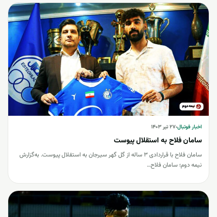
اخبار فوتبال
اخبار فوتبال
۲۷ تیر ۱۴۰۳
سامان فلاح به استقلال پیوست
سامان فلاح با قراردادی 3 ساله از گل گهر سیرجان به استقلال پیوست. به‌گزارش
نیمه دوم؛ سامان فلاح…