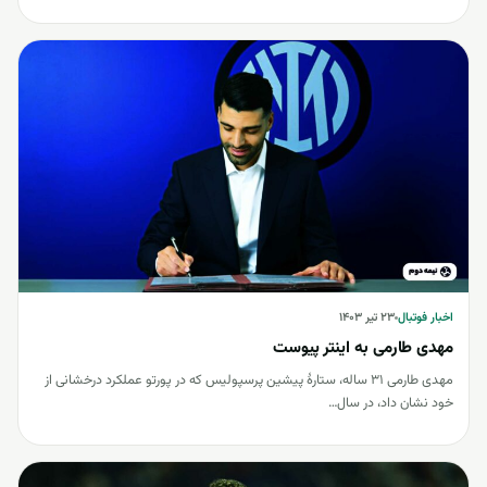
اخبار فوتبال
اخبار فوتبال
۲۳ تیر ۱۴۰۳
مهدی طارمی به اینتر پیوست
مهدی طارمی 31 ساله، ستارۀ پیشین پرسپولیس که در پورتو عملکرد درخشانی از
خود نشان داد، در سال…