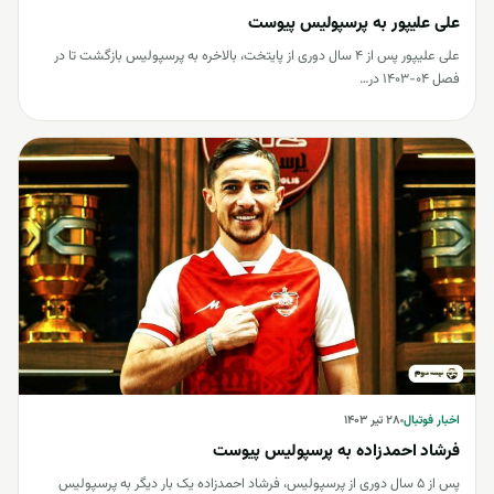
علی علیپور به پرسپولیس پیوست
علی علیپور پس از 4 سال دوری از پایتخت، بالاخره به پرسپولیس بازگشت تا در
فصل 04-1403 در…
اخبار فوتبال
اخبار فوتبال
۲۸ تیر ۱۴۰۳
فرشاد احمدزاده به پرسپولیس پیوست
پس از 5 سال دوری از پرسپولیس، فرشاد احمدزاده یک بار دیگر به پرسپولیس