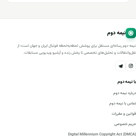
نیمه دوم
نیمه دوم رسانه‌ای مستقل برای پوشش لحظه‌به‌لحظه فوتبال ایران و جهان است؛ از
نقل‌وانتقالات و تحلیل‌های تخصصی تا پخش زنده و آرشیو ویدیویی مسابقات.
با نیمه دوم
درباره نیمه دوم
تماس با نیمه دوم
قوانین و مقررات
حریم خصوصی
Digital Millennium Copyright Act (DMCA)