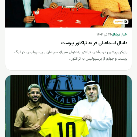
اخبار فوتبال
اخبار فوتبال
۲۱ تیر ۱۴۰۳
دانیال اسماعیلی فر به تراکتور پیوست
بازیکن پیشین ذوب‌آهن، تراکتور به‌عنوان سرباز، سپاهان و پرسپولیس، در لیگ
بیست و چهارم از پرسپولیس به تراکتور…