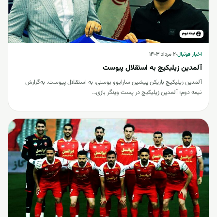
اخبار فوتبال
اخبار فوتبال
۲ مرداد ۱۴۰۳
آلمدین زیلیکیچ به استقلال پیوست
آلمدین زیلیکیچ بازیکن پیشین سارایوو بوسنی، به استقلال پیوست. به‌گزارش
نیمه دوم؛ آلمدین زیلیکیچ در پست وینگر بازی…