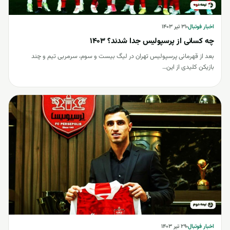
اخبار فوتبال
اخبار فوتبال
۳۱ تیر ۱۴۰۳
چه کسانی از پرسپولیس جدا شدند؟ 1403
بعد از قهرمانی پرسپولیس تهران در لیگ بیست و سوم، سرمربی تیم و چند
بازیکن کلیدی از این…
اخبار فوتبال
اخبار فوتبال
۲۹ تیر ۱۴۰۳