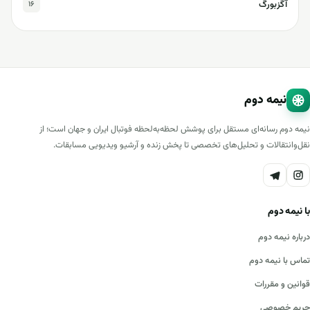
آگزبورگ
۱۶
نیمه دوم
نیمه دوم رسانه‌ای مستقل برای پوشش لحظه‌به‌لحظه فوتبال ایران و جهان است؛ از
نقل‌وانتقالات و تحلیل‌های تخصصی تا پخش زنده و آرشیو ویدیویی مسابقات.
با نیمه دوم
درباره نیمه دوم
تماس با نیمه دوم
قوانین و مقررات
حریم خصوصی