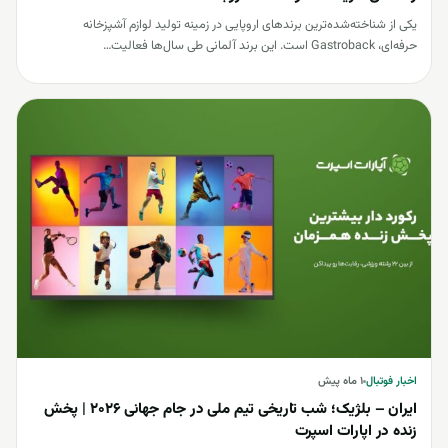
یکی از شناخته‌شده‌ترین برندهای اروپایی در زمینه تولید لوازم آشپزخانه
حرفه‌ای، Gastroback است. این برند آلمانی طی سال‌ها فعالیت…
اخبار فوتبال
اخبار فوتبال
۱ ماه پیش
ایران – بلژیک؛ شب تاریخی تیم ملی در جام جهانی 2026 | پخش
زنده در اپارات اسپرت