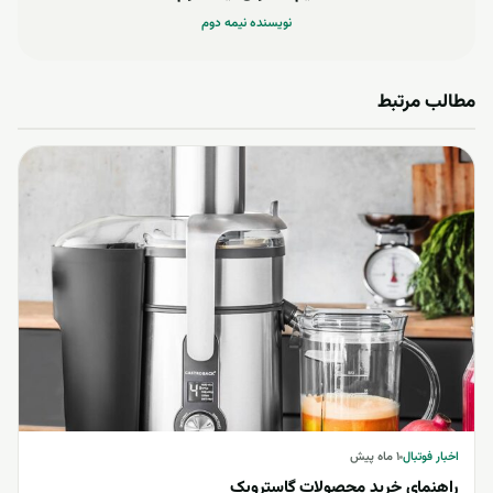
نویسنده نیمه دوم
مطالب مرتبط
اخبار فوتبال
اخبار فوتبال
۱ ماه پیش
راهنمای خرید محصولات گاستروبک