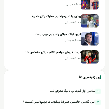
۱۷ دقیقه پیش
رودری را نمی‌خواهیم، مبارک رئال مادرید!
۲۴ دقیقه پیش
کیوو: اینکه میلان را نبردیم مهم نیست
۴۰ دقیقه پیش
قیمت فروش مهاجم ناکام میلان مشخص شد
۵۵ دقیقه پیش
پربازدیدترین‌ها
شانس اول قهرمانی لالیگا معرفی شد
۱
اتین فاتسن جانشین علیرضا بیرانوند در پرسپولیس کیست؟
۲