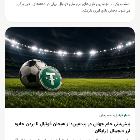
امشب یکی از مهم‌ترین بازی‌های تیم ملی فوتبال ایران در دهه‌های اخیر برگزار
می‌شود. پخش بازی ایران بلژیک…
اخبار فوتبال
اخبار فوتبال
۱ ماه پیش
پیش‌بینی جام جهانی در بیت‌پین؛ از هیجان فوتبال تا بردن جایزه
ارز دیجیتال | رایگان