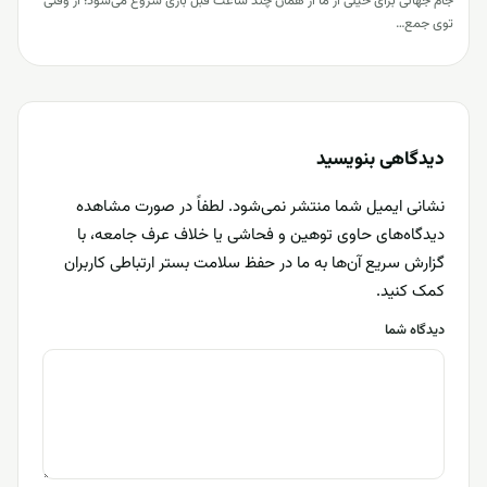
جام جهانی برای خیلی از ما از همان چند ساعت قبل بازی شروع می‌شود؛ از وقتی
توی جمع…
دیدگاهی بنویسید
نشانی ایمیل شما منتشر نمی‌شود. لطفاً در صورت مشاهده
دیدگاه‌های حاوی توهین و فحاشی یا خلاف عرف جامعه، با
گزارش سریع آن‌ها به ما در حفظ سلامت بستر ارتباطی کاربران
کمک کنید.
دیدگاه شما