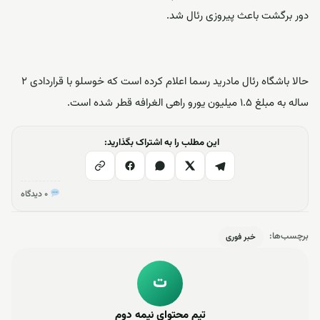
دور برگشت باعث پیروزی رئال شد.
حالا باشگاه رئال مادرید رسما اعلام کرده است که خو‌سلو با قراردادی 2
ساله به مبلغ 1.5 میلیون یورو راهی الغرافه قطر شده است.
این مطلب را به اشتراک بگذارید:
۰ دیدگاه
برچسب‌ها:
خبر فوری
ت
تیم محتوای نیمه دوم