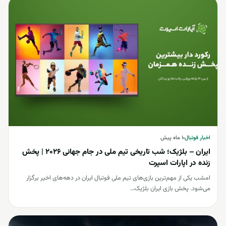
اخبار فوتبال
اخبار فوتبال
۱ ماه پیش
ایران – بلژیک؛ شب تاریخی تیم ملی در جام جهانی 2026 | پخش
زنده در اپارات اسپرت
امشب یکی از مهم‌ترین بازی‌های تیم ملی فوتبال ایران در دهه‌های اخیر برگزار
می‌شود. پخش بازی ایران بلژیک…