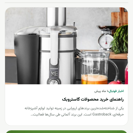
اخبار فوتبال
اخبار فوتبال
۱ ماه پیش
راهنمای خرید محصولات گاستروبک
یکی از شناخته‌شده‌ترین برندهای اروپایی در زمینه تولید لوازم آشپزخانه
حرفه‌ای، Gastroback است. این برند آلمانی طی سال‌ها فعالیت…