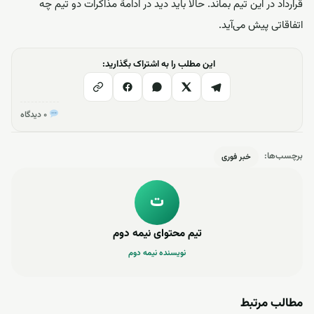
قرارداد در این تیم بماند. حالا باید دید در ادامۀ مذاکرات دو تیم چه
اتفاقاتی پیش می‌آید.
این مطلب را به اشتراک بگذارید:
۰ دیدگاه
برچسب‌ها:
خبر فوری
ت
تیم محتوای نیمه دوم
نویسنده نیمه دوم
مطالب مرتبط