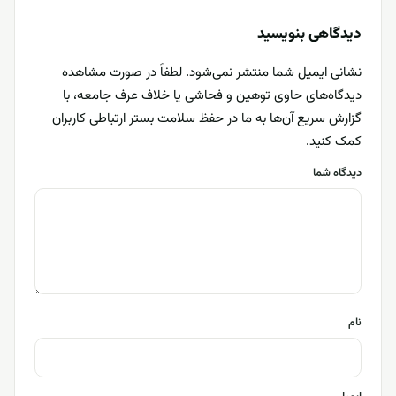
دیدگاهی بنویسید
نشانی ایمیل شما منتشر نمی‌شود. لطفاً در صورت مشاهده
دیدگاه‌های حاوی توهین و فحاشی یا خلاف عرف جامعه، با
گزارش سریع آن‌ها به ما در حفظ سلامت بستر ارتباطی کاربران
کمک کنید.
دیدگاه شما
نام