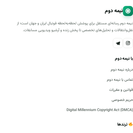
نیمه دوم
نیمه دوم رسانه‌ای مستقل برای پوشش لحظه‌به‌لحظه فوتبال ایران و جهان است؛ از
نقل‌وانتقالات و تحلیل‌های تخصصی تا پخش زنده و آرشیو ویدیویی مسابقات.
با نیمه دوم
درباره نیمه دوم
تماس با نیمه دوم
قوانین و مقررات
حریم خصوصی
Digital Millennium Copyright Act (DMCA)
ترندها