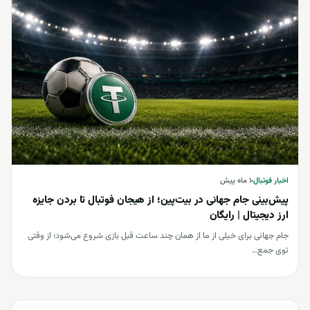
اخبار فوتبال
اخبار فوتبال
۱ ماه پیش
پیش‌بینی جام جهانی در بیت‌پین؛ از هیجان فوتبال تا بردن جایزه
ارز دیجیتال | رایگان
جام جهانی برای خیلی از ما از همان چند ساعت قبل بازی شروع می‌شود؛ از وقتی
توی جمع…