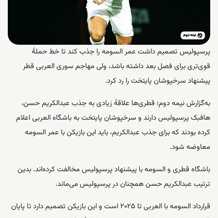
پرسپولیس تصمیم داشت عمر السومه را جذب کند تا خط حملۀ
قوی‌تری برای فصل بعد داشته باشد، ولی مهاجم سوری العربی قطر
پیشنهاد سرخپوشان پایتخت را رد کرد.
به‌گزارش
نیمه دوم
؛ قطری‌ها علاقۀ زیادی به جذب عبدالکریم حسن،
هافبک پرسپولیس دارند و سرخپوشان پایتخت به باشگاه العربی اعلام
کرده بودند که برای جذب عبدالکریم، باید این بازیکن با عمر السومه
معاوضه شود.
باشگاه قطری و السومه با پیشنهاد پرسپولیس مخالفت کرده‌اند. بدین
ترتیب عبدالکریم حسن همچنان در پرسپولیس می‌ماند.
قرارداد السومه با العربی تا 2025 است و این بازیکن تصمیم دارد تا پایان