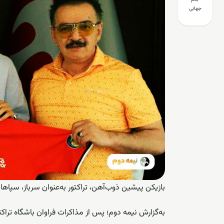
جهانی
بازیکن پیشین ذوب‌آهن، تراکتور به‌عنوان سرباز، سپا
به‌گزارش
نیمه دوم
؛ پس از مذاکرات فراوان باشگاه تراک