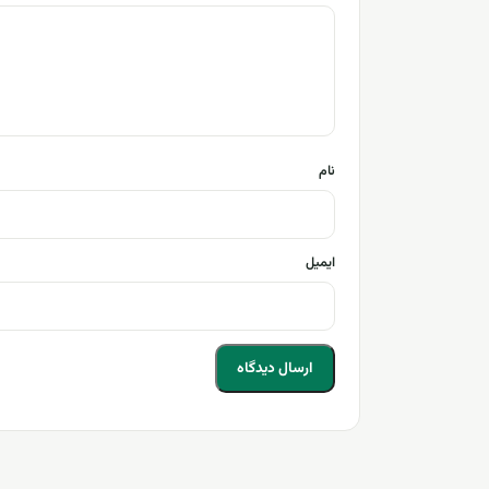
نام
ایمیل