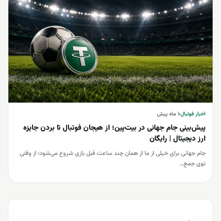
اخبار فوتبال
اخبار فوتبال
۱ ماه پیش
پیش‌بینی جام جهانی در بیت‌پین؛ از هیجان فوتبال تا بردن جایزه
ارز دیجیتال | رایگان
جام جهانی برای خیلی از ما از همان چند ساعت قبل بازی شروع می‌شود؛ از وقتی
توی جمع…