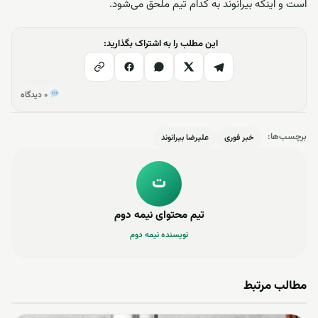
است و اینکه بیرانوند به کدام تیم ملحق می‌شود.
این مطلب را به اشتراک بگذارید:
۰ دیدگاه
برچسب‌ها:
خبر فوری
علیرضا بیرانوند
ت
تیم محتوای نیمه دوم
نویسنده نیمه دوم
مطالب مرتبط