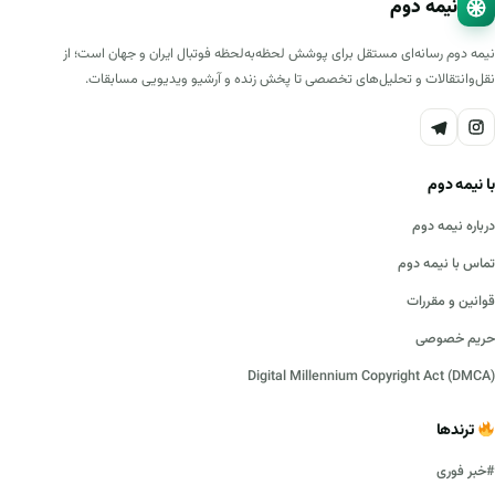
نیمه دوم
نیمه دوم رسانه‌ای مستقل برای پوشش لحظه‌به‌لحظه فوتبال ایران و جهان است؛ از
نقل‌وانتقالات و تحلیل‌های تخصصی تا پخش زنده و آرشیو ویدیویی مسابقات.
با نیمه دوم
درباره نیمه دوم
تماس با نیمه دوم
قوانین و مقررات
حریم خصوصی
Digital Millennium Copyright Act (DMCA)
ترندها
#خبر فوری