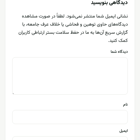
دیدگاهی بنویسید
نشانی ایمیل شما منتشر نمی‌شود. لطفاً در صورت مشاهده
دیدگاه‌های حاوی توهین و فحاشی یا خلاف عرف جامعه، با
گزارش سریع آن‌ها به ما در حفظ سلامت بستر ارتباطی کاربران
کمک کنید.
دیدگاه شما
نام
ایمیل