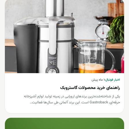
اخبار فوتبال
اخبار فوتبال
۱ ماه پیش
راهنمای خرید محصولات گاستروبک
یکی از شناخته‌شده‌ترین برندهای اروپایی در زمینه تولید لوازم آشپزخانه
حرفه‌ای، Gastroback است. این برند آلمانی طی سال‌ها فعالیت…