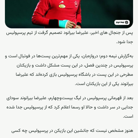
پس از جنجال های اخیر، علیرضا بیرانود تصمیم گرفت از تیم پرسپولیس
جدا شود.
به‌گزارش
نیمه دوم
؛ دروازه‌بان، یکی از مهم‌ترین پست‌ها در فوتبال است و
پرسپولیس در چندین فصل، در این پست مشکل داشت و بازیکنان
مطرحی در این پست در باشگاه پرسپولیس بازی کرده‌اند که علیرضا
بیرانوند یکی از این بازیکنان است.
بعد از قهرمانی پرسپولیس در لیگ بیست‌وچهارم، علیرضا بیرانوند سودای
جدایی در سر داشت و حالا او رسما اعلام کرد که از پرسپولیس جدا شده
است.
هنوز مشخص نیست که جانشین این بازیکن در پرسپولیس چه کسی