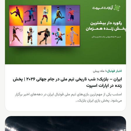
اخبار فوتبال
اخبار فوتبال
۱ ماه پیش
ایران – بلژیک؛ شب تاریخی تیم ملی در جام جهانی 2026 | پخش
زنده در اپارات اسپرت
امشب یکی از مهم‌ترین بازی‌های تیم ملی فوتبال ایران در دهه‌های اخیر برگزار
می‌شود. پخش بازی ایران بلژیک…